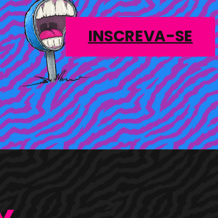
INSCREVA-SE